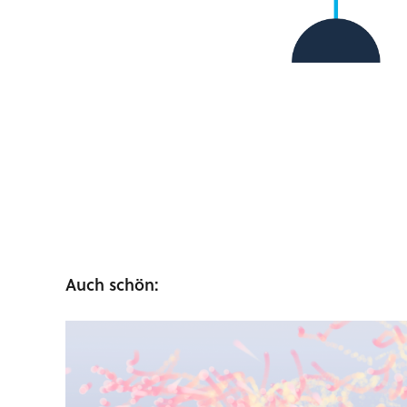
Auch schön: