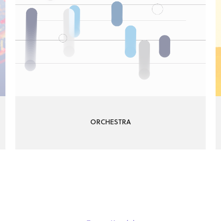
ORCHESTRA