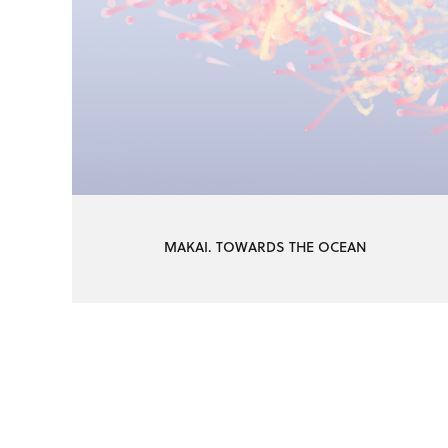
MAKAI. TOWARDS THE OCEAN