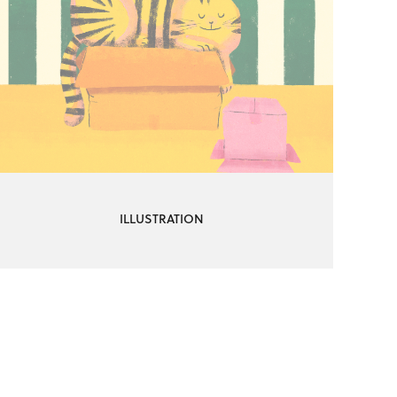
ILLUSTRATION