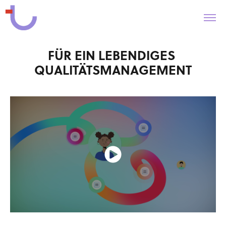
FÜR EIN LEBENDIGES 
QUALITÄTSMANAGEMENT