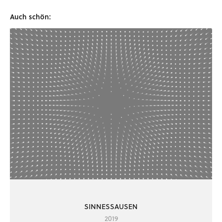
Auch schön:
SINNESSAUSEN
2019